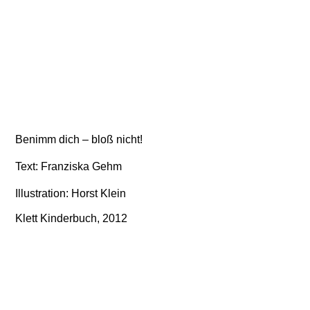
Benimm dich – bloß nicht!
Text: Franziska Gehm
Illustration: Horst Klein
Klett Kinderbuch, 2012